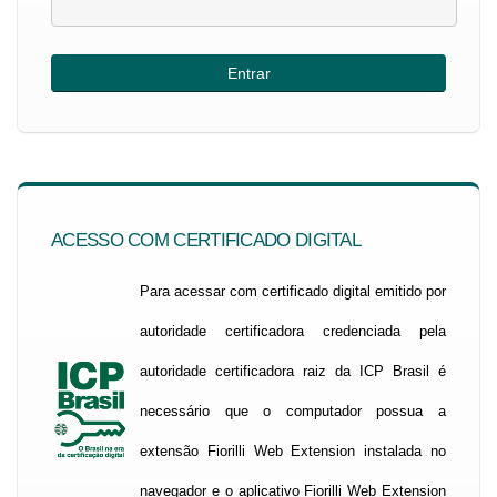
ACESSO COM CERTIFICADO DIGITAL
Para acessar com certificado digital emitido por
autoridade certificadora credenciada pela
autoridade certificadora raiz da ICP Brasil é
necessário que o computador possua a
extensão Fiorilli Web Extension instalada no
navegador e o aplicativo Fiorilli Web Extension