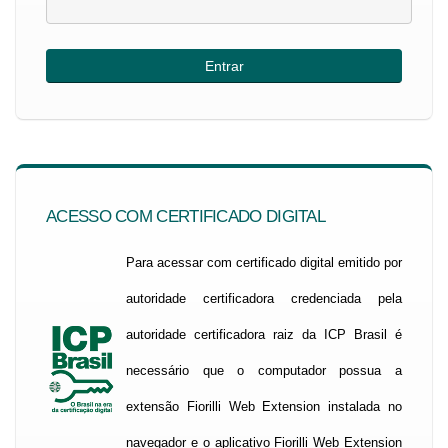
ACESSO COM CERTIFICADO DIGITAL
Para acessar com certificado digital emitido por
autoridade certificadora credenciada pela
autoridade certificadora raiz da ICP Brasil é
necessário que o computador possua a
extensão Fiorilli Web Extension instalada no
navegador e o aplicativo Fiorilli Web Extension