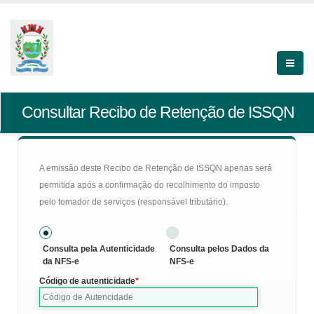
Consultar Recibo de Retenção de ISSQN
A emissão deste Recibo de Retenção de ISSQN apenas será
permitida após a confirmação do recolhimento do imposto
pelo tomador de serviços (responsável tributário).
Consulta pela Autenticidade
Consulta pelos Dados da
da NFS-e
NFS-e
Código de autenticidade