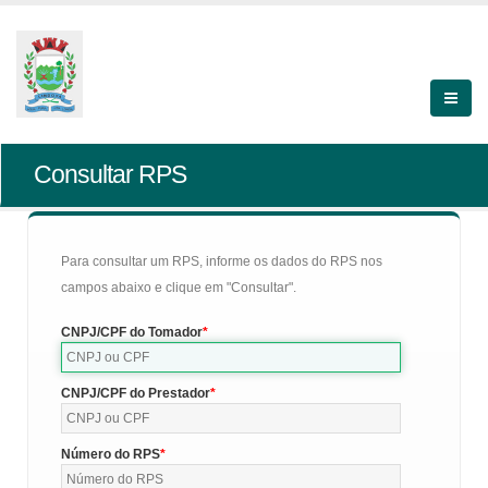
Consultar RPS
Para consultar um RPS, informe os dados do RPS nos
campos abaixo e clique em "Consultar".
CNPJ/CPF do Tomador
CNPJ/CPF do Prestador
Número do RPS