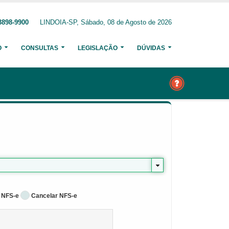
3898-9900
LINDOIA-SP, Sábado, 08 de Agosto de 2026
O
CONSULTAS
LEGISLAÇÃO
DÚVIDAS
 NFS-e
Cancelar NFS-e