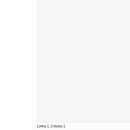
Linha 1, Coluna 1