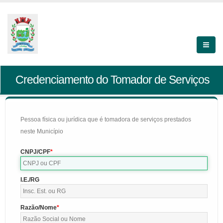
Credenciamento do Tomador de Serviços
Pessoa física ou jurídica que é tomadora de serviços prestados
neste Município
CNPJ/CPF
I.E./RG
Razão/Nome