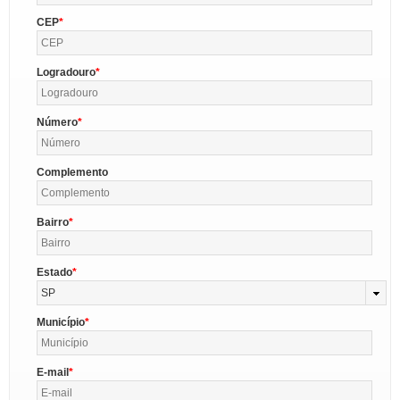
CEP
Logradouro
Número
Complemento
Bairro
Estado
SP
Município
E-mail