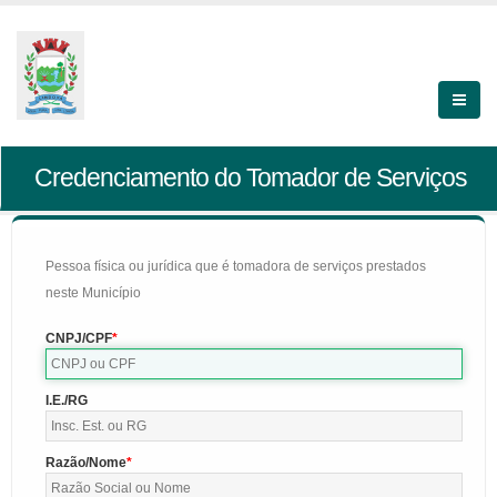
Credenciamento do Tomador de Serviços
Pessoa física ou jurídica que é tomadora de serviços prestados
neste Município
CNPJ/CPF
I.E./RG
Razão/Nome