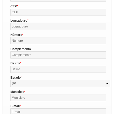
CEP
Logradouro
Número
Complemento
Bairro
Estado
SP
Município
E-mail